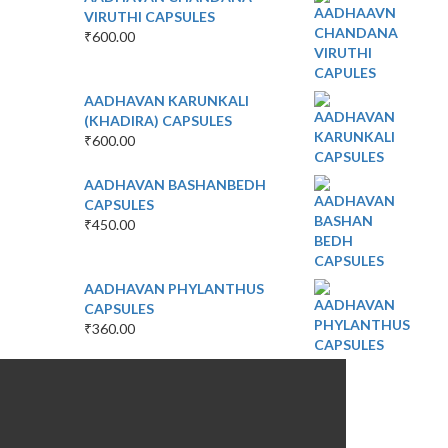
VIRUTHI CAPSULES
₹
600.00
AADHAVAN KARUNKALI
(KHADIRA) CAPSULES
₹
600.00
AADHAVAN BASHANBEDH
CAPSULES
₹
450.00
AADHAVAN PHYLANTHUS
CAPSULES
₹
360.00