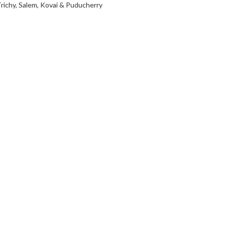
Trichy, Salem, Kovai & Puducherry