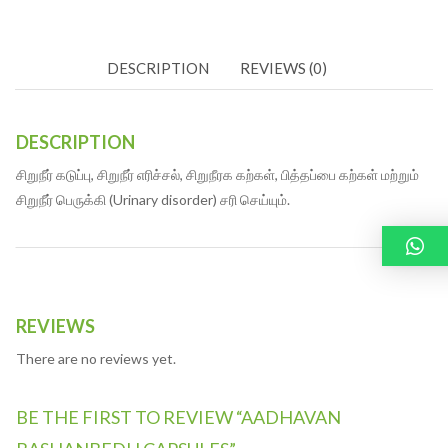
DESCRIPTION
REVIEWS (0)
DESCRIPTION
சிறுநீர் கடுப்பு, சிறுநீர் எரிச்சல், சிறுநீரக கற்கள், பித்தப்பை கற்கள் மற்றும்
சிறுநீர் பெருக்கி (Urinary disorder) சரி செய்யும்.
REVIEWS
There are no reviews yet.
BE THE FIRST TO REVIEW “AADHAVAN