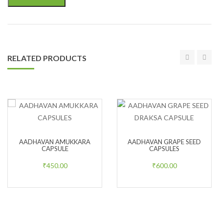
RELATED PRODUCTS
AADHAVAN AMUKKARA
AADHAVAN GRAPE SEED
CAPSULE
CAPSULES
₹
450.00
₹
600.00