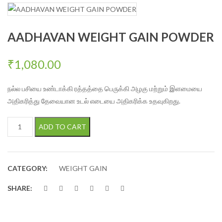
AADHAVAN WEIGHT GAIN POWDER
₹
1,080.00
நல்ல பசியை உண்டாக்கி ரத்தத்தை பெருக்கி அழகு மற்றும் இளமையை
அதிகரித்து தேவையான உடல் எடையை அதிகரிக்க உதவுகிறது.
AADHAVAN WEIGHT GAIN POWDER quantity
ADD TO CART
CATEGORY:
WEIGHT GAIN
SHARE: