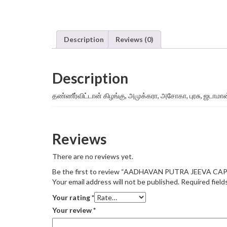
Description
Reviews (0)
Description
தண்ணீர்விட்டான் கிழங்கு, அமுக்கரா, அசோகா, புரசு, ஜடாமான்
Reviews
There are no reviews yet.
Be the first to review “AADHAVAN PUTRA JEEVA CA
Your email address will not be published.
Required field
Your rating
*
Your review
*