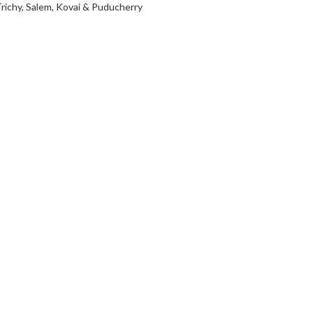
Trichy, Salem, Kovai & Puducherry