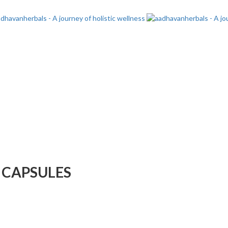
 CAPSULES