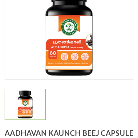
AADHAVAN KAUNCH BEEJ CAPSULE