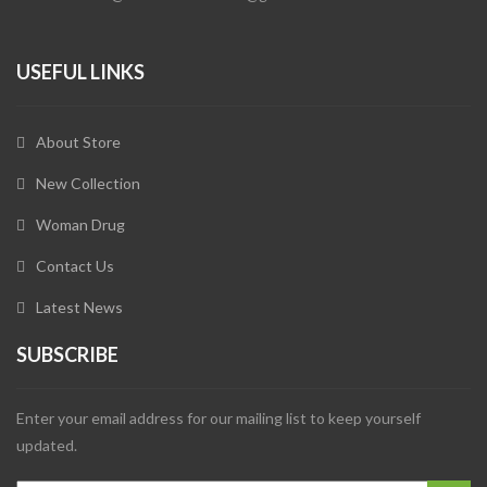
USEFUL LINKS
About Store
New Collection
Woman Drug
Contact Us
Latest News
SUBSCRIBE
Enter your email address for our mailing list to keep yourself
updated.